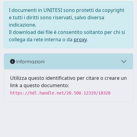
I documenti in UNITESI sono protetti da copyright
e tutti i diritti sono riservati, salvo diversa
indicazione.
Il download dei file è consentito soltanto per chi si
collega da rete interna o da
proxy
.
Informazioni
Utilizza questo identificativo per citare o creare un
link a questo documento:
https://hdl.handle.net/20.500.12319/18328