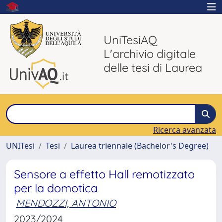
UniTesiAQ
L'archivio digitale
delle tesi di Laurea
Ricerca avanzata
UNITesi
Tesi
Laurea triennale (Bachelor's Degree)
Sensore a effetto Hall remotizzato
per la domotica
MENDOZZI, ANTONIO
2023/2024