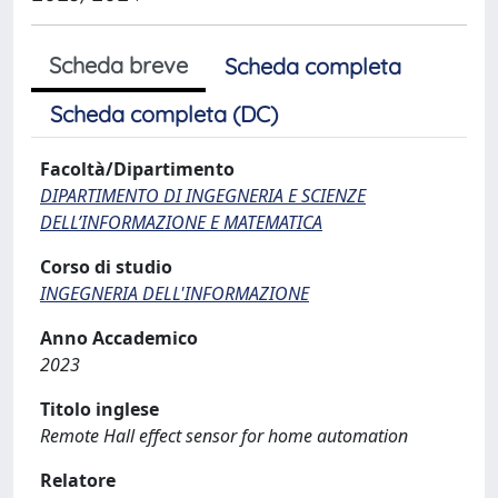
Scheda breve
Scheda completa
Scheda completa (DC)
Facoltà/Dipartimento
DIPARTIMENTO DI INGEGNERIA E SCIENZE
DELL’INFORMAZIONE E MATEMATICA
Corso di studio
INGEGNERIA DELL'INFORMAZIONE
Anno Accademico
2023
Titolo inglese
Remote Hall effect sensor for home automation
Relatore