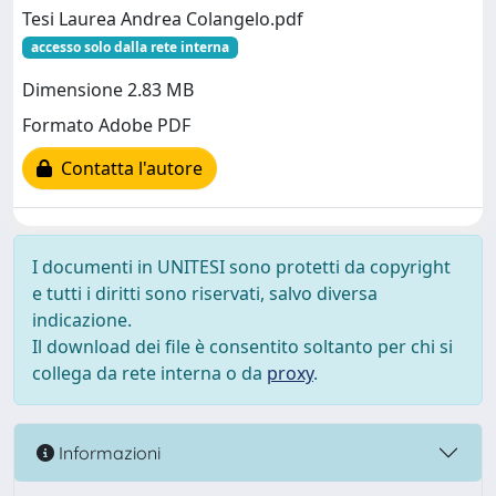
Tesi Laurea Andrea Colangelo.pdf
accesso solo dalla rete interna
Dimensione 2.83 MB
Formato Adobe PDF
Contatta l'autore
I documenti in UNITESI sono protetti da copyright
e tutti i diritti sono riservati, salvo diversa
indicazione.
Il download dei file è consentito soltanto per chi si
collega da rete interna o da
proxy
.
Informazioni