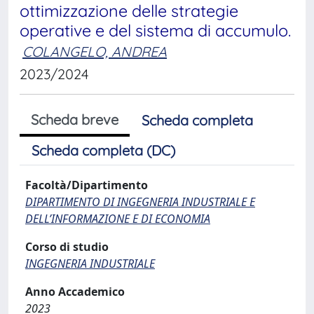
ottimizzazione delle strategie
operative e del sistema di accumulo.
COLANGELO, ANDREA
2023/2024
Scheda breve
Scheda completa
Scheda completa (DC)
Facoltà/Dipartimento
DIPARTIMENTO DI INGEGNERIA INDUSTRIALE E
DELL’INFORMAZIONE E DI ECONOMIA
Corso di studio
INGEGNERIA INDUSTRIALE
Anno Accademico
2023