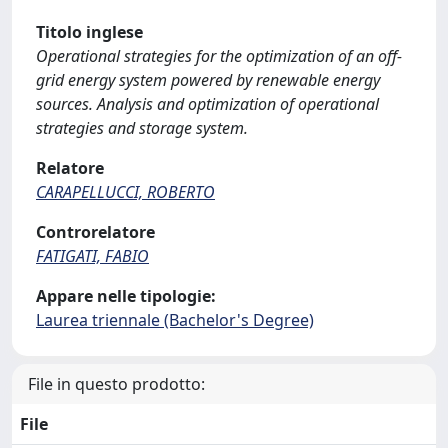
Titolo inglese
Operational strategies for the optimization of an off-
grid energy system powered by renewable energy
sources. Analysis and optimization of operational
strategies and storage system.
Relatore
CARAPELLUCCI, ROBERTO
Controrelatore
FATIGATI, FABIO
Appare nelle tipologie:
Laurea triennale (Bachelor's Degree)
File in questo prodotto:
File