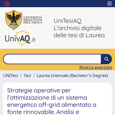
UniTesiAQ
L'archivio digitale
delle tesi di Laurea
Ricerca avanzata
UNITesi
Tesi
Laurea triennale (Bachelor's Degree)
Strategie operative per
l’ottimizzazione di un sistema
energetico off-grid alimentato a
fonte rinnovabile. Analisi e