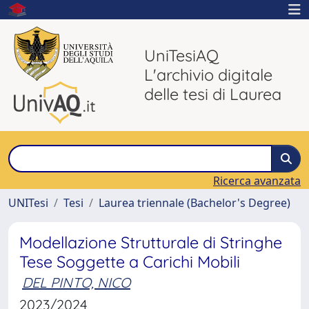
UniTesiAQ
L'archivio digitale
delle tesi di Laurea
Ricerca avanzata
UNITesi
Tesi
Laurea triennale (Bachelor's Degree)
Modellazione Strutturale di Stringhe
Tese Soggette a Carichi Mobili
DEL PINTO, NICO
2023/2024