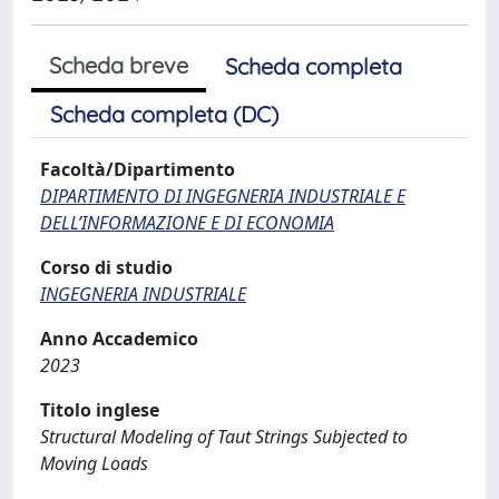
Scheda breve
Scheda completa
Scheda completa (DC)
Facoltà/Dipartimento
DIPARTIMENTO DI INGEGNERIA INDUSTRIALE E
DELL’INFORMAZIONE E DI ECONOMIA
Corso di studio
INGEGNERIA INDUSTRIALE
Anno Accademico
2023
Titolo inglese
Structural Modeling of Taut Strings Subjected to
Moving Loads