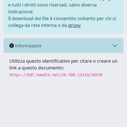
e tutti i diritti sono riservati, salvo diversa
indicazione.
Il download dei file è consentito soltanto per chi si
collega da rete interna o da
proxy
.
Informazioni
Utilizza questo identificativo per citare o creare un
link a questo documento:
https://hdl.handle.net/20.500.12319/18338