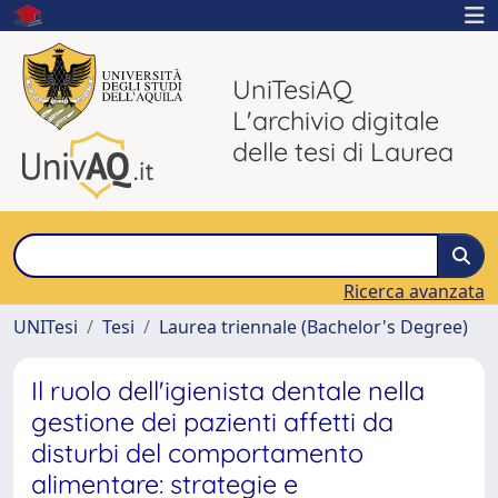
UniTesiAQ
L'archivio digitale
delle tesi di Laurea
Ricerca avanzata
UNITesi
Tesi
Laurea triennale (Bachelor's Degree)
Il ruolo dell'igienista dentale nella
gestione dei pazienti affetti da
disturbi del comportamento
alimentare: strategie e