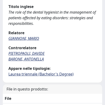
Titolo inglese
The role of the dental hygienist in the management of
patients affected by eating disorders: strategies and
responsibilities.
Relatore
GIANNONI, MARIO
Controrelatore
PIETROPAOLI, DAVIDE
BARONE, ANTONELLA
Appare nelle tipologie:
Laurea triennale (Bachelor's Degree)
File in questo prodotto:
File