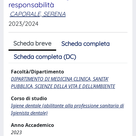
responsabilità
CAPORALE, SERENA
2023/2024
Scheda breve
Scheda completa
Scheda completa (DC)
Facoltà/Dipartimento
DIPARTIMENTO DI MEDICINA CLINICA, SANITA’
PUBBLICA, SCIENZE DELLA VITA E DELL’AMBIENTE
Corso di studio
Igiene dentale (abilitante alla professione sanitaria di
Igienista dentale)
Anno Accademico
2023