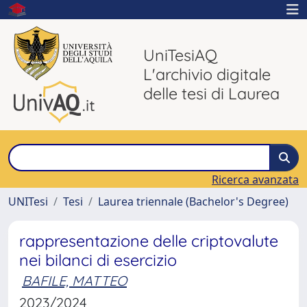
UniTesiAQ
L'archivio digitale
delle tesi di Laurea
Ricerca avanzata
UNITesi
Tesi
Laurea triennale (Bachelor's Degree)
rappresentazione delle criptovalute
nei bilanci di esercizio
BAFILE, MATTEO
2023/2024