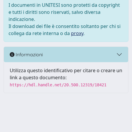
I documenti in UNITESI sono protetti da copyright
e tutti i diritti sono riservati, salvo diversa
indicazione.
Il download dei file è consentito soltanto per chi si
collega da rete interna o da
proxy
.
Informazioni
Utilizza questo identificativo per citare o creare un
link a questo documento:
https://hdl.handle.net/20.500.12319/18421