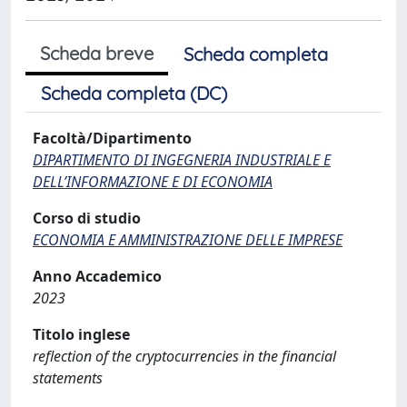
Scheda breve
Scheda completa
Scheda completa (DC)
Facoltà/Dipartimento
DIPARTIMENTO DI INGEGNERIA INDUSTRIALE E
DELL’INFORMAZIONE E DI ECONOMIA
Corso di studio
ECONOMIA E AMMINISTRAZIONE DELLE IMPRESE
Anno Accademico
2023
Titolo inglese
reflection of the cryptocurrencies in the financial
statements