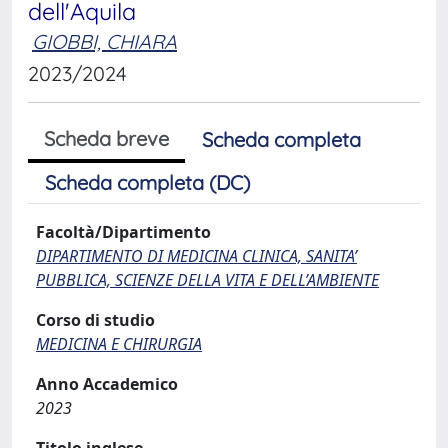
dell'Aquila
GIOBBI, CHIARA
2023/2024
Scheda breve
Scheda completa
Scheda completa (DC)
Facoltà/Dipartimento
DIPARTIMENTO DI MEDICINA CLINICA, SANITA’
PUBBLICA, SCIENZE DELLA VITA E DELL’AMBIENTE
Corso di studio
MEDICINA E CHIRURGIA
Anno Accademico
2023