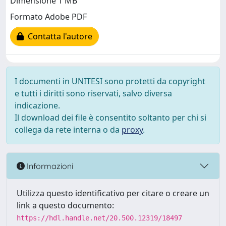
Dimensione 1 MB
Formato Adobe PDF
Contatta l'autore
I documenti in UNITESI sono protetti da copyright
e tutti i diritti sono riservati, salvo diversa
indicazione.
Il download dei file è consentito soltanto per chi si
collega da rete interna o da
proxy
.
Informazioni
Utilizza questo identificativo per citare o creare un
link a questo documento:
https://hdl.handle.net/20.500.12319/18497