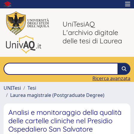
UniTesiAQ
L'archivio digitale
delle tesi di Laurea
Ricerca avanzata
UNITesi
Tesi
Laurea magistrale (Postgraduate Degree)
Analisi e monitoraggio della qualità
delle cartelle cliniche nel Presidio
Ospedaliero San Salvatore