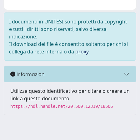
I documenti in UNITESI sono protetti da copyright
e tutti i diritti sono riservati, salvo diversa
indicazione.
Il download dei file è consentito soltanto per chi si
collega da rete interna o da
proxy
.
Informazioni
Utilizza questo identificativo per citare o creare un
link a questo documento:
https://hdl.handle.net/20.500.12319/18506