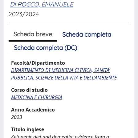
DI ROCCO, EMANUELE
2023/2024
Scheda breve
Scheda completa
Scheda completa (DC)
Facoltà/Dipartimento
DIPARTIMENTO DI MEDICINA CLINICA, SANITA’
PUBBLICA, SCIENZE DELLA VITA E DELL’AMBIENTE
Corso di studio
MEDICINA E CHIRURGIA
Anno Accademico
2023
Titolo inglese
Ketogenic diet and dementia: evidence from a