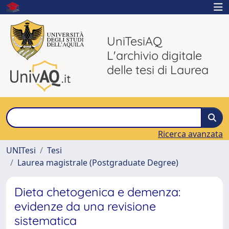
UniTesiAQ
L'archivio digitale
delle tesi di Laurea
Ricerca avanzata
UNITesi
Tesi
Laurea magistrale (Postgraduate Degree)
Dieta chetogenica e demenza:
evidenze da una revisione
sistematica