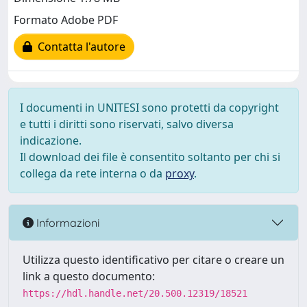
Formato Adobe PDF
Contatta l'autore
I documenti in UNITESI sono protetti da copyright
e tutti i diritti sono riservati, salvo diversa
indicazione.
Il download dei file è consentito soltanto per chi si
collega da rete interna o da
proxy
.
Informazioni
Utilizza questo identificativo per citare o creare un
link a questo documento:
https://hdl.handle.net/20.500.12319/18521