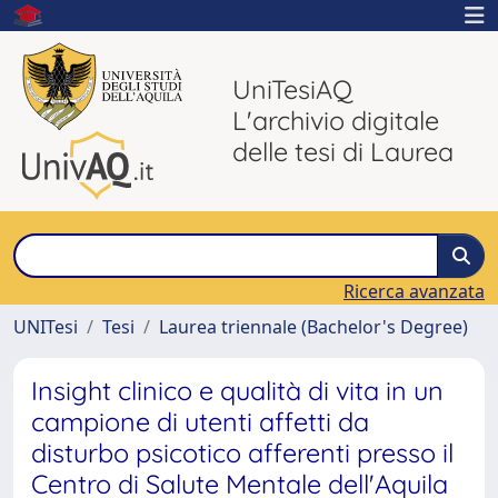
UniTesiAQ
L'archivio digitale
delle tesi di Laurea
Ricerca avanzata
UNITesi
Tesi
Laurea triennale (Bachelor's Degree)
Insight clinico e qualità di vita in un
campione di utenti affetti da
disturbo psicotico afferenti presso il
Centro di Salute Mentale dell'Aquila