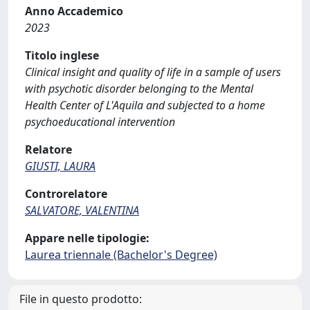
Anno Accademico
2023
Titolo inglese
Clinical insight and quality of life in a sample of users
with psychotic disorder belonging to the Mental
Health Center of L'Aquila and subjected to a home
psychoeducational intervention
Relatore
GIUSTI, LAURA
Controrelatore
SALVATORE, VALENTINA
Appare nelle tipologie:
Laurea triennale (Bachelor's Degree)
File in questo prodotto: