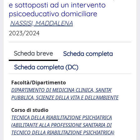
e sottoposti ad un intervento
psicoeducativo domiciliare
NASSISI, MADDALENA
2023/2024
Scheda breve
Scheda completa
Scheda completa (DC)
Facoltà/Dipartimento
DIPARTIMENTO DI MEDICINA CLINICA, SANITA’
PUBBLICA, SCIENZE DELLA VITA E DELL’AMBIENTE
Corso di studio
TECNICA DELLA RIABILITAZIONE PSICHIATRICA
(ABILITANTE ALLA PROFESSIONE SANITARIA DI
TECNICO DELLA RIABILITAZIONE PSICHIATRICA)