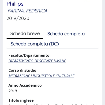
Phillips
FARINA, FEDERICA
2019/2020
Scheda breve
Scheda completa
Scheda completa (DC)
Facoltà/Dipartimento
DIPARTIMENTO DI SCIENZE UMANE
Corso di studio
MEDIAZIONE LINGUISTICA E CULTURALE
Anno Accademico
2019
Titolo inglese