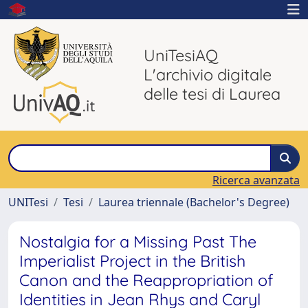
UniTesiAQ
L'archivio digitale
delle tesi di Laurea
Ricerca avanzata
UNITesi
Tesi
Laurea triennale (Bachelor's Degree)
Nostalgia for a Missing Past The
Imperialist Project in the British
Canon and the Reappropriation of
Identities in Jean Rhys and Caryl