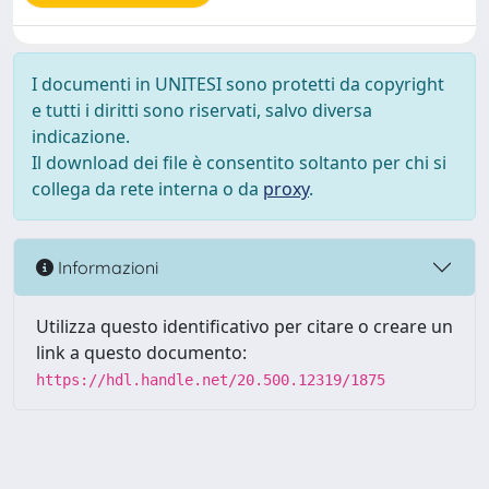
I documenti in UNITESI sono protetti da copyright
e tutti i diritti sono riservati, salvo diversa
indicazione.
Il download dei file è consentito soltanto per chi si
collega da rete interna o da
proxy
.
Informazioni
Utilizza questo identificativo per citare o creare un
link a questo documento:
https://hdl.handle.net/20.500.12319/1875