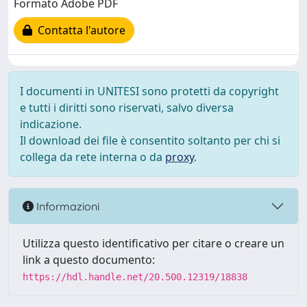
Formato Adobe PDF
Contatta l'autore
I documenti in UNITESI sono protetti da copyright
e tutti i diritti sono riservati, salvo diversa
indicazione.
Il download dei file è consentito soltanto per chi si
collega da rete interna o da
proxy
.
Informazioni
Utilizza questo identificativo per citare o creare un
link a questo documento:
https://hdl.handle.net/20.500.12319/18838