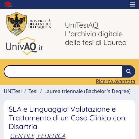
UniTesiAQ
L'archivio digitale
delle tesi di Laurea
Ricerca avanzata
UNITesi
Tesi
Laurea triennale (Bachelor's Degree)
SLA e Linguaggio: Valutazione e
Trattamento di un Caso Clinico con
Disartria
GENTILE, FEDERICA