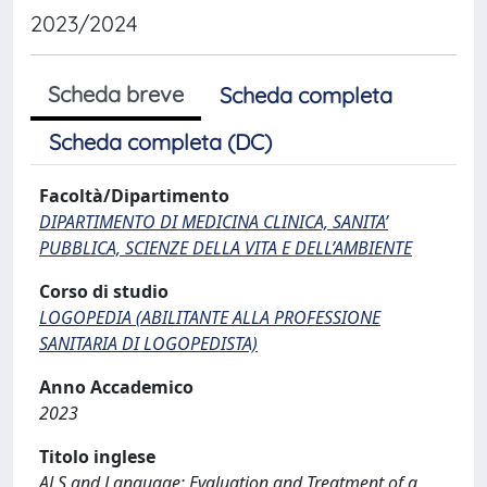
2023/2024
Scheda breve
Scheda completa
Scheda completa (DC)
Facoltà/Dipartimento
DIPARTIMENTO DI MEDICINA CLINICA, SANITA’
PUBBLICA, SCIENZE DELLA VITA E DELL’AMBIENTE
Corso di studio
LOGOPEDIA (ABILITANTE ALLA PROFESSIONE
SANITARIA DI LOGOPEDISTA)
Anno Accademico
2023
Titolo inglese
ALS and Language: Evaluation and Treatment of a