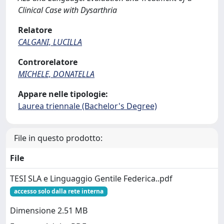
Clinical Case with Dysarthria
Relatore
CALGANI, LUCILLA
Controrelatore
MICHELE, DONATELLA
Appare nelle tipologie:
Laurea triennale (Bachelor's Degree)
File in questo prodotto:
File
TESI SLA e Linguaggio Gentile Federica..pdf
accesso solo dalla rete interna
Dimensione 2.51 MB