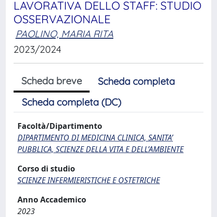
LAVORATIVA DELLO STAFF: STUDIO
OSSERVAZIONALE
PAOLINO, MARIA RITA
2023/2024
Scheda breve
Scheda completa
Scheda completa (DC)
Facoltà/Dipartimento
DIPARTIMENTO DI MEDICINA CLINICA, SANITA’
PUBBLICA, SCIENZE DELLA VITA E DELL’AMBIENTE
Corso di studio
SCIENZE INFERMIERISTICHE E OSTETRICHE
Anno Accademico
2023