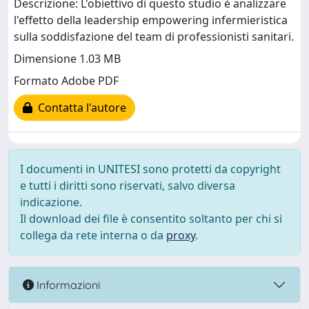
Descrizione: L'obiettivo di questo studio è analizzare
l'effetto della leadership empowering infermieristica
sulla soddisfazione del team di professionisti sanitari.
Dimensione 1.03 MB
Formato Adobe PDF
Contatta l'autore
I documenti in UNITESI sono protetti da copyright
e tutti i diritti sono riservati, salvo diversa
indicazione.
Il download dei file è consentito soltanto per chi si
collega da rete interna o da
proxy
.
Informazioni