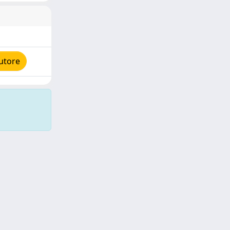
utore
Copyright © 2026