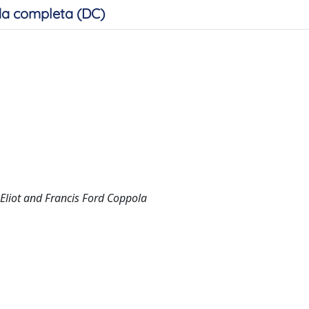
a completa (DC)
Eliot and Francis Ford Coppola