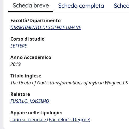
Scheda breve
Scheda completa
Sched
Facoltà/Dipartimento
DIPARTIMENTO DI SCIENZE UMANE
Corso di studio
LETTERE
Anno Accademico
2019
Titolo inglese
The Death of Gods: transformations of myth in Wagner, T.S 
Relatore
FUSILLO, MASSIMO
Appare nelle tipologie:
Laurea triennale (Bachelor's Degree)