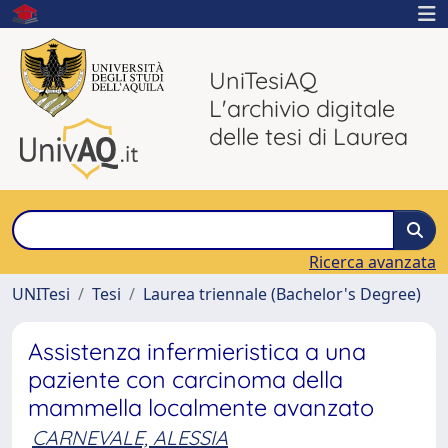
UniTesiAQ
L'archivio digitale
delle tesi di Laurea
Ricerca avanzata
UNITesi
Tesi
Laurea triennale (Bachelor's Degree)
Assistenza infermieristica a una
paziente con carcinoma della
mammella localmente avanzato
CARNEVALE, ALESSIA