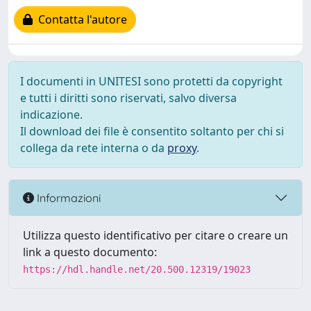
Contatta l'autore
I documenti in UNITESI sono protetti da copyright
e tutti i diritti sono riservati, salvo diversa
indicazione.
Il download dei file è consentito soltanto per chi si
collega da rete interna o da
proxy
.
Informazioni
Utilizza questo identificativo per citare o creare un
link a questo documento:
https://hdl.handle.net/20.500.12319/19023