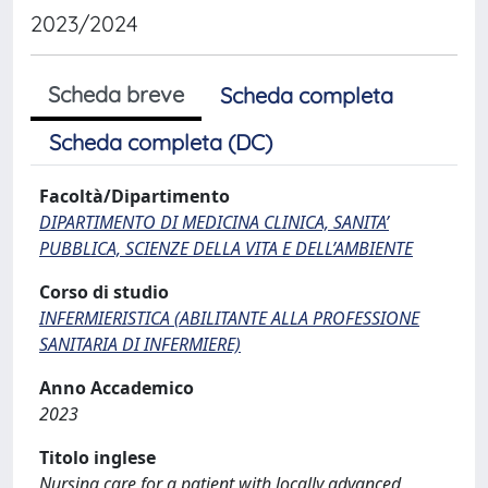
2023/2024
Scheda breve
Scheda completa
Scheda completa (DC)
Facoltà/Dipartimento
DIPARTIMENTO DI MEDICINA CLINICA, SANITA’
PUBBLICA, SCIENZE DELLA VITA E DELL’AMBIENTE
Corso di studio
INFERMIERISTICA (ABILITANTE ALLA PROFESSIONE
SANITARIA DI INFERMIERE)
Anno Accademico
2023
Titolo inglese
Nursing care for a patient with locally advanced