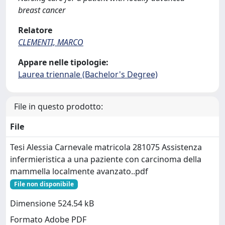
breast cancer
Relatore
CLEMENTI, MARCO
Appare nelle tipologie:
Laurea triennale (Bachelor's Degree)
File in questo prodotto:
File
Tesi Alessia Carnevale matricola 281075 Assistenza
infermieristica a una paziente con carcinoma della
mammella localmente avanzato..pdf
File non disponibile
Dimensione 524.54 kB
Formato Adobe PDF