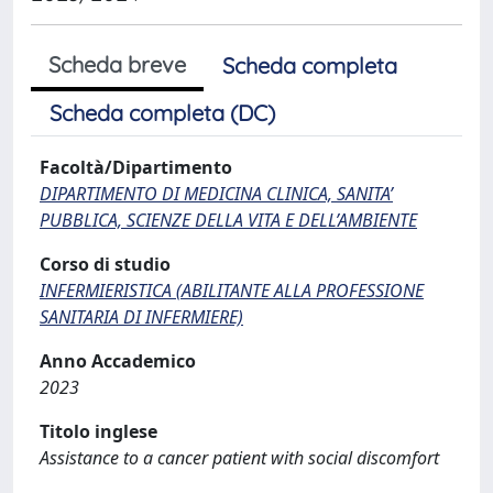
Scheda breve
Scheda completa
Scheda completa (DC)
Facoltà/Dipartimento
DIPARTIMENTO DI MEDICINA CLINICA, SANITA’
PUBBLICA, SCIENZE DELLA VITA E DELL’AMBIENTE
Corso di studio
INFERMIERISTICA (ABILITANTE ALLA PROFESSIONE
SANITARIA DI INFERMIERE)
Anno Accademico
2023
Titolo inglese
Assistance to a cancer patient with social discomfort