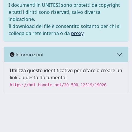
I documenti in UNITESI sono protetti da copyright
e tutti i diritti sono riservati, salvo diversa
indicazione.
Il download dei file è consentito soltanto per chi si
collega da rete interna o da
proxy
.
Informazioni
Utilizza questo identificativo per citare o creare un
link a questo documento:
https://hdl.handle.net/20.500.12319/19026