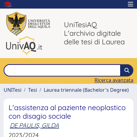
UniTesiAQ
L'archivio digitale
delle tesi di Laurea
Ricerca avanzata
UNITesi
Tesi
Laurea triennale (Bachelor's Degree)
L'assistenza al paziente neoplastico
con disagio sociale
DE PAULIS, GILDA
2023/2024