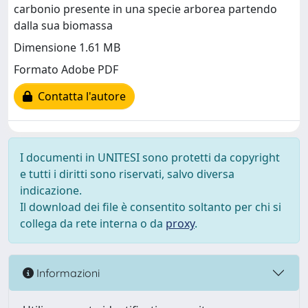
carbonio presente in una specie arborea partendo
dalla sua biomassa
Dimensione 1.61 MB
Formato Adobe PDF
Contatta l'autore
I documenti in UNITESI sono protetti da copyright
e tutti i diritti sono riservati, salvo diversa
indicazione.
Il download dei file è consentito soltanto per chi si
collega da rete interna o da
proxy
.
Informazioni