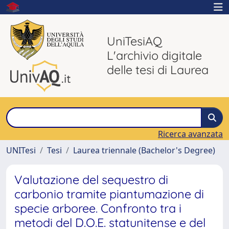
UniTesiAQ
L'archivio digitale
delle tesi di Laurea
Ricerca avanzata
UNITesi
Tesi
Laurea triennale (Bachelor's Degree)
Valutazione del sequestro di
carbonio tramite piantumazione di
specie arboree. Confronto tra i
metodi del D.O.E. statunitense e del