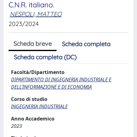
C.N.R. italiano.
NESPOLI, MATTEO
2023/2024
Scheda breve
Scheda completa
Scheda completa (DC)
Facoltà/Dipartimento
DIPARTIMENTO DI INGEGNERIA INDUSTRIALE E
DELL’INFORMAZIONE E DI ECONOMIA
Corso di studio
INGEGNERIA INDUSTRIALE
Anno Accademico
2023