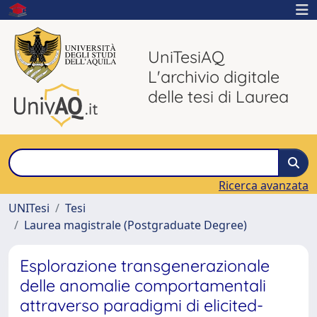
UniTesiAQ
L'archivio digitale
delle tesi di Laurea
Ricerca avanzata
UNITesi
Tesi
Laurea magistrale (Postgraduate Degree)
Esplorazione transgenerazionale
delle anomalie comportamentali
attraverso paradigmi di elicited-