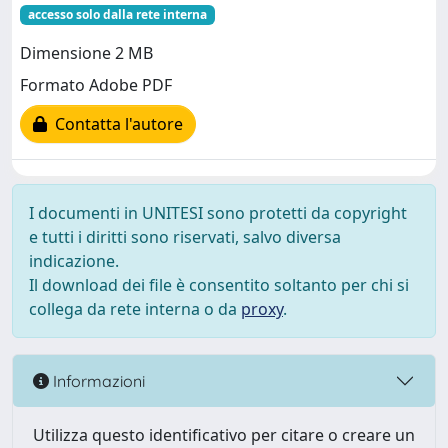
accesso solo dalla rete interna
Dimensione 2 MB
Formato Adobe PDF
Contatta l'autore
I documenti in UNITESI sono protetti da copyright
e tutti i diritti sono riservati, salvo diversa
indicazione.
Il download dei file è consentito soltanto per chi si
collega da rete interna o da
proxy
.
Informazioni
Utilizza questo identificativo per citare o creare un