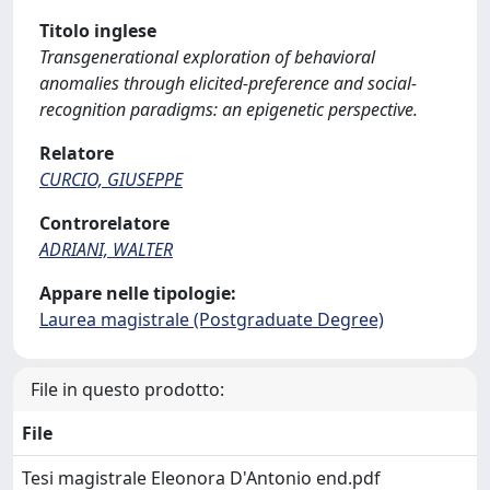
Titolo inglese
Transgenerational exploration of behavioral
anomalies through elicited-preference and social-
recognition paradigms: an epigenetic perspective.
Relatore
CURCIO, GIUSEPPE
Controrelatore
ADRIANI, WALTER
Appare nelle tipologie:
Laurea magistrale (Postgraduate Degree)
File in questo prodotto:
File
Tesi magistrale Eleonora D'Antonio end.pdf