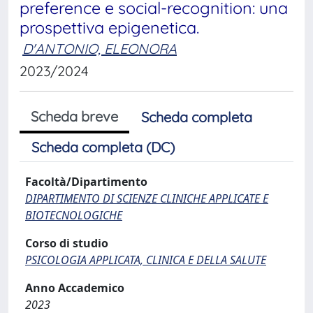
preference e social-recognition: una
prospettiva epigenetica.
D'ANTONIO, ELEONORA
2023/2024
Scheda breve
Scheda completa
Scheda completa (DC)
Facoltà/Dipartimento
DIPARTIMENTO DI SCIENZE CLINICHE APPLICATE E
BIOTECNOLOGICHE
Corso di studio
PSICOLOGIA APPLICATA, CLINICA E DELLA SALUTE
Anno Accademico
2023