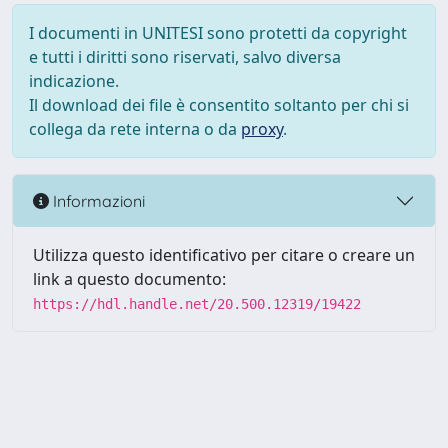
I documenti in UNITESI sono protetti da copyright
e tutti i diritti sono riservati, salvo diversa
indicazione.
Il download dei file è consentito soltanto per chi si
collega da rete interna o da
proxy
.
Informazioni
Utilizza questo identificativo per citare o creare un
link a questo documento:
https://hdl.handle.net/20.500.12319/19422