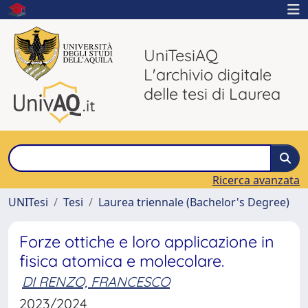
UniTesiAQ
L'archivio digitale
delle tesi di Laurea
Ricerca avanzata
UNITesi
Tesi
Laurea triennale (Bachelor's Degree)
Forze ottiche e loro applicazione in
fisica atomica e molecolare.
DI RENZO, FRANCESCO
2023/2024