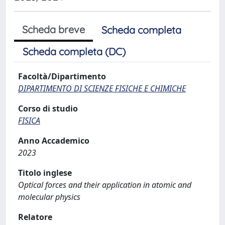
Scheda breve
Scheda completa
Scheda completa (DC)
Facoltà/Dipartimento
DIPARTIMENTO DI SCIENZE FISICHE E CHIMICHE
Corso di studio
FISICA
Anno Accademico
2023
Titolo inglese
Optical forces and their application in atomic and
molecular physics
Relatore