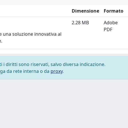
Dimensione
Formato
2.28 MB
Adobe
PDF
 una soluzione innovativa al
.
i diritti sono riservati, salvo diversa indicazione.
lega da rete interna o da
proxy
.