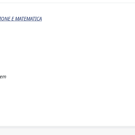
IONE E MATEMATICA
lem