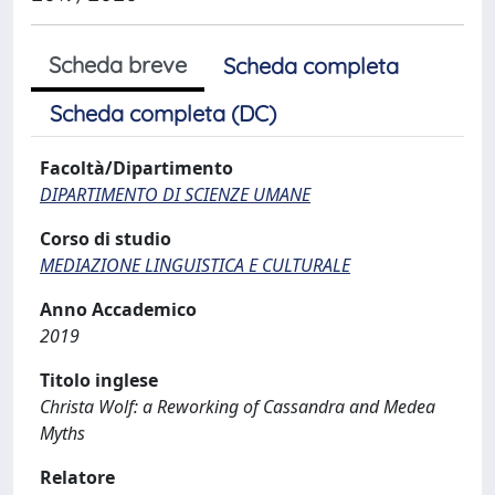
Scheda breve
Scheda completa
Scheda completa (DC)
Facoltà/Dipartimento
DIPARTIMENTO DI SCIENZE UMANE
Corso di studio
MEDIAZIONE LINGUISTICA E CULTURALE
Anno Accademico
2019
Titolo inglese
Christa Wolf: a Reworking of Cassandra and Medea
Myths
Relatore