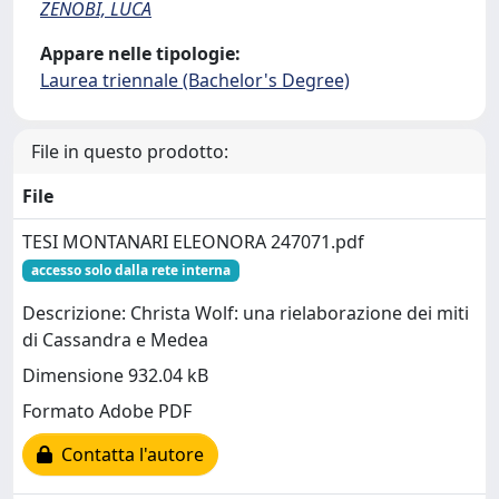
ZENOBI, LUCA
Appare nelle tipologie:
Laurea triennale (Bachelor's Degree)
File in questo prodotto:
File
TESI MONTANARI ELEONORA 247071.pdf
accesso solo dalla rete interna
Descrizione: Christa Wolf: una rielaborazione dei miti
di Cassandra e Medea
Dimensione 932.04 kB
Formato Adobe PDF
Contatta l'autore