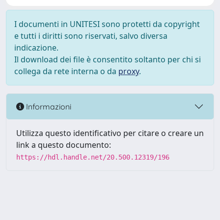
I documenti in UNITESI sono protetti da copyright
e tutti i diritti sono riservati, salvo diversa
indicazione.
Il download dei file è consentito soltanto per chi si
collega da rete interna o da
proxy
.
Informazioni
Utilizza questo identificativo per citare o creare un
link a questo documento:
https://hdl.handle.net/20.500.12319/196