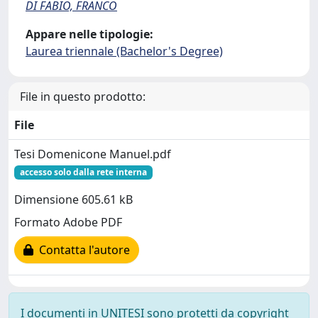
DI FABIO, FRANCO
Appare nelle tipologie:
Laurea triennale (Bachelor's Degree)
File in questo prodotto:
File
Tesi Domenicone Manuel.pdf
accesso solo dalla rete interna
Dimensione 605.61 kB
Formato Adobe PDF
Contatta l'autore
I documenti in UNITESI sono protetti da copyright