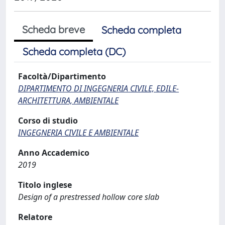
Scheda breve
Scheda completa
Scheda completa (DC)
Facoltà/Dipartimento
DIPARTIMENTO DI INGEGNERIA CIVILE, EDILE-
ARCHITETTURA, AMBIENTALE
Corso di studio
INGEGNERIA CIVILE E AMBIENTALE
Anno Accademico
2019
Titolo inglese
Design of a prestressed hollow core slab
Relatore