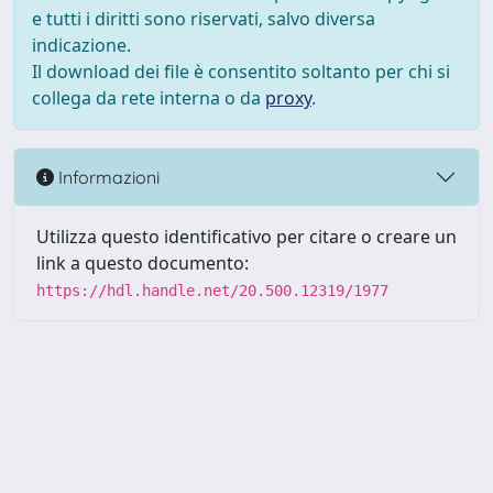
e tutti i diritti sono riservati, salvo diversa
indicazione.
Il download dei file è consentito soltanto per chi si
collega da rete interna o da
proxy
.
Informazioni
Utilizza questo identificativo per citare o creare un
link a questo documento:
https://hdl.handle.net/20.500.12319/1977