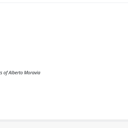
rs of Alberto Moravia