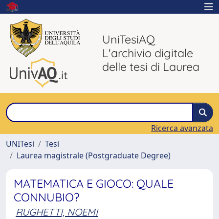
UniTesiAQ
L'archivio digitale
delle tesi di Laurea
Ricerca avanzata
UNITesi
Tesi
Laurea magistrale (Postgraduate Degree)
MATEMATICA E GIOCO: QUALE
CONNUBIO?
RUGHETTI, NOEMI