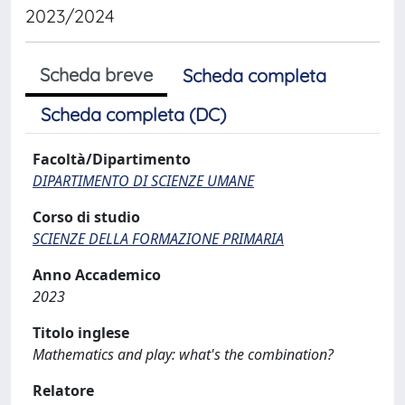
2023/2024
Scheda breve
Scheda completa
Scheda completa (DC)
Facoltà/Dipartimento
DIPARTIMENTO DI SCIENZE UMANE
Corso di studio
SCIENZE DELLA FORMAZIONE PRIMARIA
Anno Accademico
2023
Titolo inglese
Mathematics and play: what's the combination?
Relatore