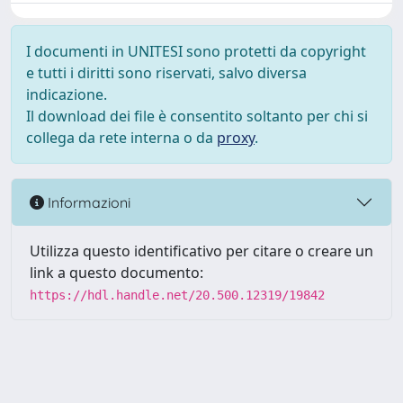
I documenti in UNITESI sono protetti da copyright
e tutti i diritti sono riservati, salvo diversa
indicazione.
Il download dei file è consentito soltanto per chi si
collega da rete interna o da
proxy
.
Informazioni
Utilizza questo identificativo per citare o creare un
link a questo documento:
https://hdl.handle.net/20.500.12319/19842