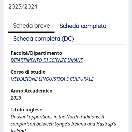
2023/2024
Scheda breve
Scheda completa
Scheda completa (DC)
Facoltà/Dipartimento
DIPARTIMENTO DI SCIENZE UMANE
Corso di studio
MEDIAZIONE LINGUISTICA E CULTURALE
Anno Accademico
2023
Titolo inglese
Unusual apparitions in the North traditions. A
comparison between Synge's Ireland and Hastrup's
Iceland.