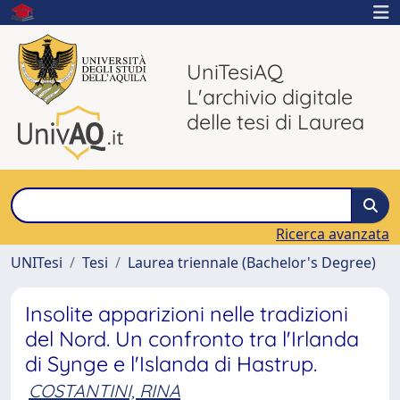
UniTesiAQ
L'archivio digitale
delle tesi di Laurea
Ricerca avanzata
UNITesi
Tesi
Laurea triennale (Bachelor's Degree)
Insolite apparizioni nelle tradizioni
del Nord. Un confronto tra l'Irlanda
di Synge e l'Islanda di Hastrup.
COSTANTINI, RINA