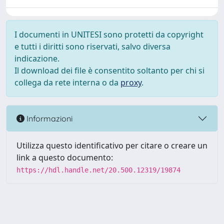
I documenti in UNITESI sono protetti da copyright
e tutti i diritti sono riservati, salvo diversa
indicazione.
Il download dei file è consentito soltanto per chi si
collega da rete interna o da
proxy
.
Informazioni
Utilizza questo identificativo per citare o creare un
link a questo documento:
https://hdl.handle.net/20.500.12319/19874