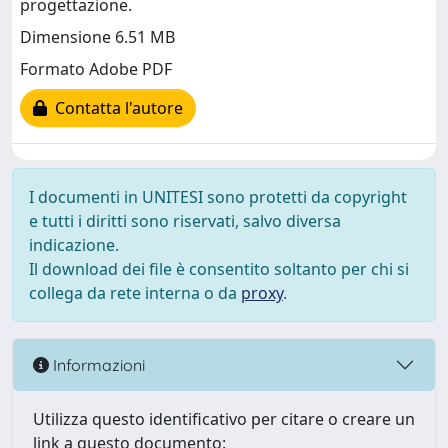
progettazione.
Dimensione 6.51 MB
Formato Adobe PDF
Contatta l'autore
I documenti in UNITESI sono protetti da copyright
e tutti i diritti sono riservati, salvo diversa
indicazione.
Il download dei file è consentito soltanto per chi si
collega da rete interna o da
proxy
.
Informazioni
Utilizza questo identificativo per citare o creare un
link a questo documento: