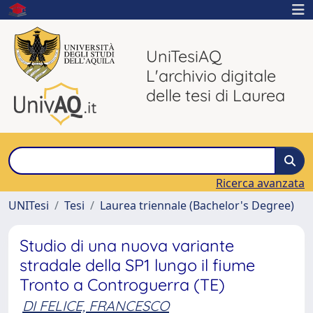
UniTesiAQ
L'archivio digitale
delle tesi di Laurea
Ricerca avanzata
UNITesi
Tesi
Laurea triennale (Bachelor's Degree)
Studio di una nuova variante
stradale della SP1 lungo il fiume
Tronto a Controguerra (TE)
DI FELICE, FRANCESCO