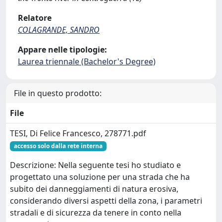
Relatore
COLAGRANDE, SANDRO
Appare nelle tipologie:
Laurea triennale (Bachelor's Degree)
File in questo prodotto:
File
TESI, Di Felice Francesco, 278771.pdf
accesso solo dalla rete interna
Descrizione: Nella seguente tesi ho studiato e
progettato una soluzione per una strada che ha
subito dei danneggiamenti di natura erosiva,
considerando diversi aspetti della zona, i parametri
stradali e di sicurezza da tenere in conto nella