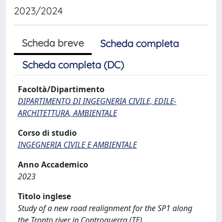
2023/2024
Scheda breve
Scheda completa
Scheda completa (DC)
Facoltà/Dipartimento
DIPARTIMENTO DI INGEGNERIA CIVILE, EDILE-
ARCHITETTURA, AMBIENTALE
Corso di studio
INGEGNERIA CIVILE E AMBIENTALE
Anno Accademico
2023
Titolo inglese
Study of a new road realignment for the SP1 along
the Tronto river in Controguerra (TE)