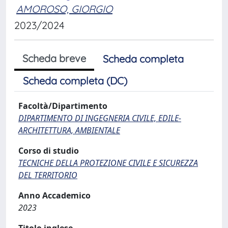
AMOROSO, GIORGIO
2023/2024
Scheda breve
Scheda completa
Scheda completa (DC)
Facoltà/Dipartimento
DIPARTIMENTO DI INGEGNERIA CIVILE, EDILE-
ARCHITETTURA, AMBIENTALE
Corso di studio
TECNICHE DELLA PROTEZIONE CIVILE E SICUREZZA
DEL TERRITORIO
Anno Accademico
2023