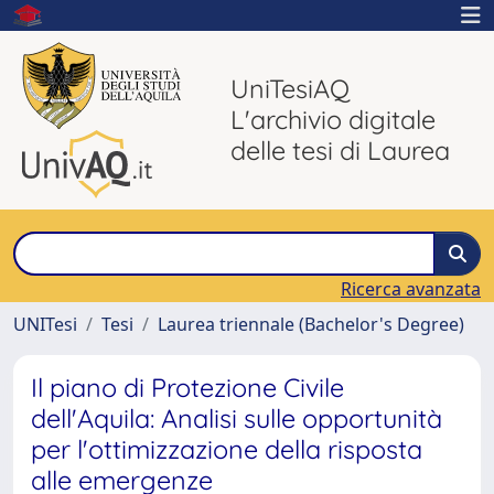
UniTesiAQ
L'archivio digitale
delle tesi di Laurea
Ricerca avanzata
UNITesi
Tesi
Laurea triennale (Bachelor's Degree)
Il piano di Protezione Civile
dell'Aquila: Analisi sulle opportunità
per l'ottimizzazione della risposta
alle emergenze