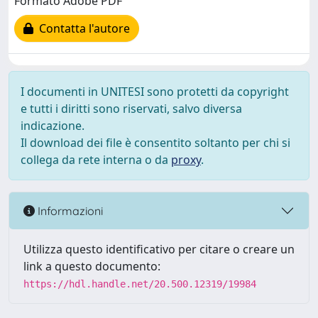
Formato Adobe PDF
Contatta l'autore
I documenti in UNITESI sono protetti da copyright
e tutti i diritti sono riservati, salvo diversa
indicazione.
Il download dei file è consentito soltanto per chi si
collega da rete interna o da
proxy
.
Informazioni
Utilizza questo identificativo per citare o creare un
link a questo documento:
https://hdl.handle.net/20.500.12319/19984