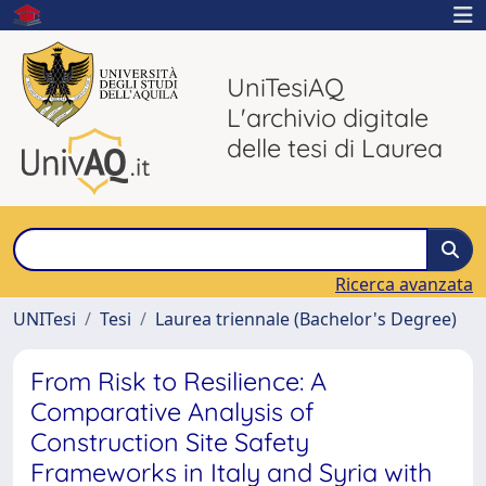
UniTesiAQ
L'archivio digitale
delle tesi di Laurea
Ricerca avanzata
UNITesi
Tesi
Laurea triennale (Bachelor's Degree)
From Risk to Resilience: A
Comparative Analysis of
Construction Site Safety
Frameworks in Italy and Syria with