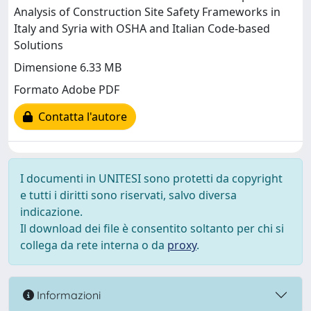
Analysis of Construction Site Safety Frameworks in
Italy and Syria with OSHA and Italian Code-based
Solutions
Dimensione 6.33 MB
Formato Adobe PDF
Contatta l'autore
I documenti in UNITESI sono protetti da copyright
e tutti i diritti sono riservati, salvo diversa
indicazione.
Il download dei file è consentito soltanto per chi si
collega da rete interna o da
proxy
.
Informazioni