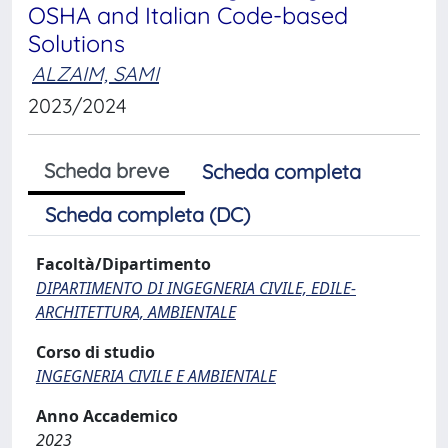
OSHA and Italian Code-based
Solutions
ALZAIM, SAMI
2023/2024
Scheda breve
Scheda completa
Scheda completa (DC)
Facoltà/Dipartimento
DIPARTIMENTO DI INGEGNERIA CIVILE, EDILE-
ARCHITETTURA, AMBIENTALE
Corso di studio
INGEGNERIA CIVILE E AMBIENTALE
Anno Accademico
2023