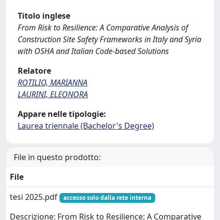
Titolo inglese
From Risk to Resilience: A Comparative Analysis of
Construction Site Safety Frameworks in Italy and Syria
with OSHA and Italian Code-based Solutions
Relatore
ROTILIO, MARIANNA
LAURINI, ELEONORA
Appare nelle tipologie:
Laurea triennale (Bachelor's Degree)
File in questo prodotto:
File
tesi 2025.pdf
accesso solo dalla rete interna
Descrizione: From Risk to Resilience: A Comparative