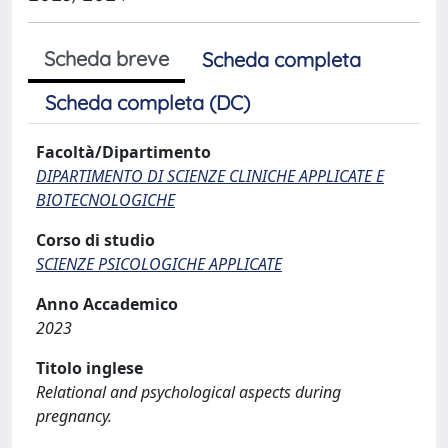
Scheda breve
Scheda completa
Scheda completa (DC)
Facoltà/Dipartimento
DIPARTIMENTO DI SCIENZE CLINICHE APPLICATE E
BIOTECNOLOGICHE
Corso di studio
SCIENZE PSICOLOGICHE APPLICATE
Anno Accademico
2023
Titolo inglese
Relational and psychological aspects during
pregnancy.