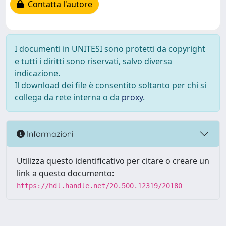
Contatta l'autore
I documenti in UNITESI sono protetti da copyright
e tutti i diritti sono riservati, salvo diversa
indicazione.
Il download dei file è consentito soltanto per chi si
collega da rete interna o da
proxy
.
Informazioni
Utilizza questo identificativo per citare o creare un
link a questo documento:
https://hdl.handle.net/20.500.12319/20180