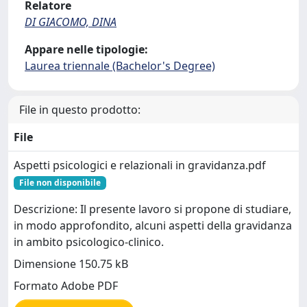
Relatore
DI GIACOMO, DINA
Appare nelle tipologie:
Laurea triennale (Bachelor's Degree)
File in questo prodotto:
File
Aspetti psicologici e relazionali in gravidanza.pdf
File non disponibile
Descrizione: Il presente lavoro si propone di studiare,
in modo approfondito, alcuni aspetti della gravidanza
in ambito psicologico-clinico.
Dimensione 150.75 kB
Formato Adobe PDF