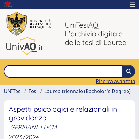
UniTesiAQ
L'archivio digitale
delle tesi di Laurea
Ricerca avanzata
UNITesi
Tesi
Laurea triennale (Bachelor's Degree)
Aspetti psicologici e relazionali in
gravidanza.
GERMANI, LUCIA
2023/2024