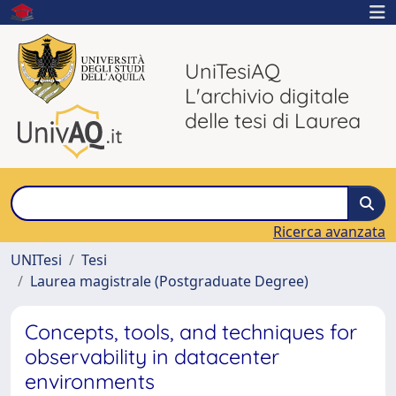
UniTesiAQ
L'archivio digitale
delle tesi di Laurea
Ricerca avanzata
UNITesi
Tesi
Laurea magistrale (Postgraduate Degree)
Concepts, tools, and techniques for
observability in datacenter
environments