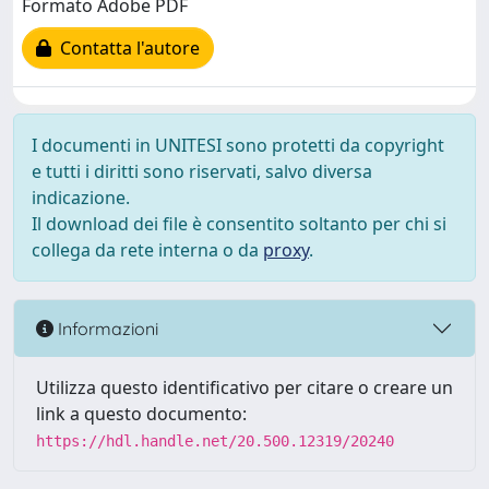
Formato Adobe PDF
Contatta l'autore
I documenti in UNITESI sono protetti da copyright
e tutti i diritti sono riservati, salvo diversa
indicazione.
Il download dei file è consentito soltanto per chi si
collega da rete interna o da
proxy
.
Informazioni
Utilizza questo identificativo per citare o creare un
link a questo documento:
https://hdl.handle.net/20.500.12319/20240