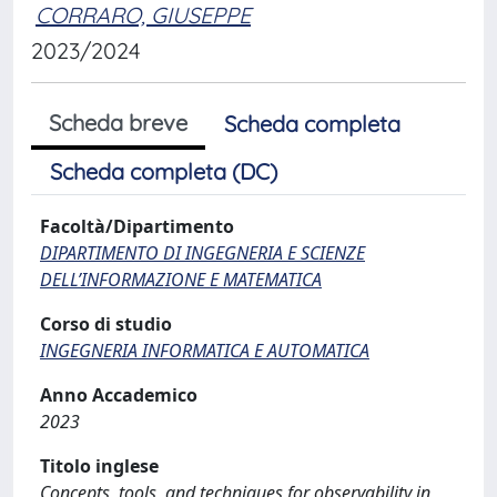
CORRARO, GIUSEPPE
2023/2024
Scheda breve
Scheda completa
Scheda completa (DC)
Facoltà/Dipartimento
DIPARTIMENTO DI INGEGNERIA E SCIENZE
DELL’INFORMAZIONE E MATEMATICA
Corso di studio
INGEGNERIA INFORMATICA E AUTOMATICA
Anno Accademico
2023
Titolo inglese
Concepts, tools, and techniques for observability in