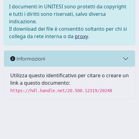
I documenti in UNITESI sono protetti da copyright
e tutti i diritti sono riservati, salvo diversa
indicazione.
Il download dei file è consentito soltanto per chi si
collega da rete interna o da
proxy
.
Informazioni
Utilizza questo identificativo per citare o creare un
link a questo documento:
https://hdl.handle.net/20.500.12319/20248