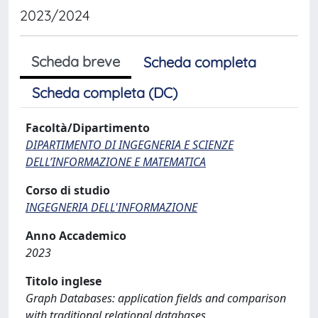
2023/2024
Scheda breve
Scheda completa
Scheda completa (DC)
Facoltà/Dipartimento
DIPARTIMENTO DI INGEGNERIA E SCIENZE
DELL’INFORMAZIONE E MATEMATICA
Corso di studio
INGEGNERIA DELL'INFORMAZIONE
Anno Accademico
2023
Titolo inglese
Graph Databases: application fields and comparison
with traditional relational databases