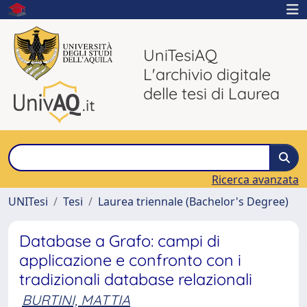
UniTesiAQ
L'archivio digitale
delle tesi di Laurea
Ricerca avanzata
UNITesi
Tesi
Laurea triennale (Bachelor's Degree)
Database a Grafo: campi di
applicazione e confronto con i
tradizionali database relazionali
BURTINI, MATTIA