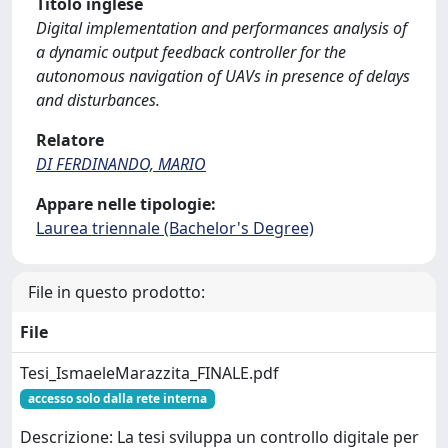
Titolo inglese
Digital implementation and performances analysis of
a dynamic output feedback controller for the
autonomous navigation of UAVs in presence of delays
and disturbances.
Relatore
DI FERDINANDO, MARIO
Appare nelle tipologie:
Laurea triennale (Bachelor's Degree)
File in questo prodotto:
File
Tesi_IsmaeleMarazzita_FINALE.pdf
accesso solo dalla rete interna
Descrizione: La tesi sviluppa un controllo digitale per