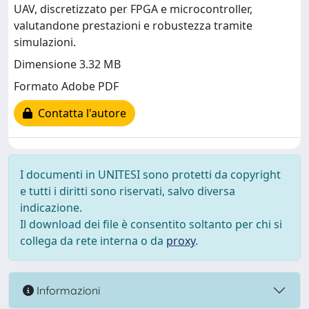
UAV, discretizzato per FPGA e microcontroller,
valutandone prestazioni e robustezza tramite
simulazioni.
Dimensione 3.32 MB
Formato Adobe PDF
Contatta l'autore
I documenti in UNITESI sono protetti da copyright
e tutti i diritti sono riservati, salvo diversa
indicazione.
Il download dei file è consentito soltanto per chi si
collega da rete interna o da
proxy
.
Informazioni