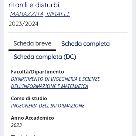
ritardi e disturbi.
MARAZZITA, ISMAELE
2023/2024
Scheda breve
Scheda completa
Scheda completa (DC)
Facoltà/Dipartimento
DIPARTIMENTO DI INGEGNERIA E SCIENZE
DELL’INFORMAZIONE E MATEMATICA
Corso di studio
INGEGNERIA DELL'INFORMAZIONE
Anno Accademico
2023