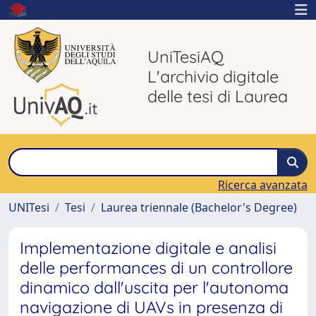
UniTesiAQ
L'archivio digitale
delle tesi di Laurea
Ricerca avanzata
UNITesi
Tesi
Laurea triennale (Bachelor's Degree)
Implementazione digitale e analisi
delle performances di un controllore
dinamico dall'uscita per l'autonoma
navigazione di UAVs in presenza di