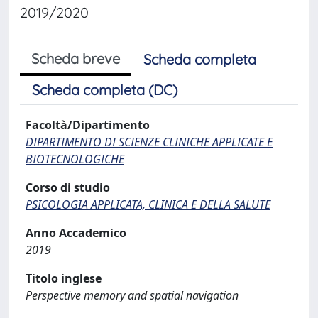
2019/2020
Scheda breve
Scheda completa
Scheda completa (DC)
Facoltà/Dipartimento
DIPARTIMENTO DI SCIENZE CLINICHE APPLICATE E
BIOTECNOLOGICHE
Corso di studio
PSICOLOGIA APPLICATA, CLINICA E DELLA SALUTE
Anno Accademico
2019
Titolo inglese
Perspective memory and spatial navigation