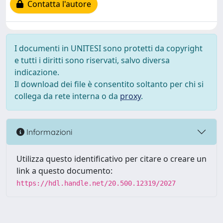
Contatta l'autore
I documenti in UNITESI sono protetti da copyright
e tutti i diritti sono riservati, salvo diversa
indicazione.
Il download dei file è consentito soltanto per chi si
collega da rete interna o da
proxy
.
Informazioni
Utilizza questo identificativo per citare o creare un
link a questo documento:
https://hdl.handle.net/20.500.12319/2027