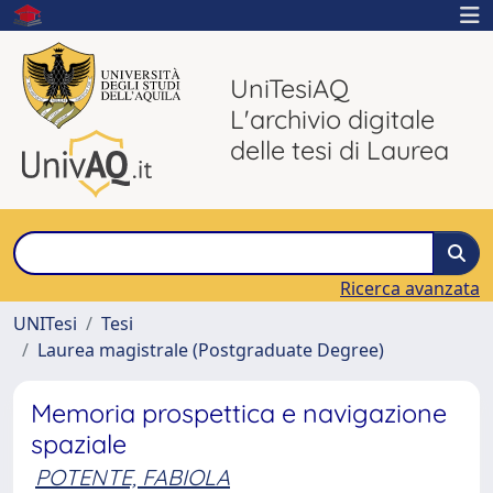
UniTesiAQ
L'archivio digitale
delle tesi di Laurea
Ricerca avanzata
UNITesi
Tesi
Laurea magistrale (Postgraduate Degree)
Memoria prospettica e navigazione
spaziale
POTENTE, FABIOLA