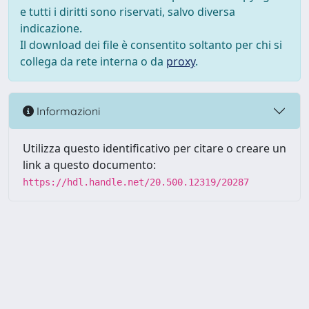
e tutti i diritti sono riservati, salvo diversa
indicazione.
Il download dei file è consentito soltanto per chi si
collega da rete interna o da
proxy
.
Informazioni
Utilizza questo identificativo per citare o creare un
link a questo documento:
https://hdl.handle.net/20.500.12319/20287