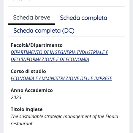
Scheda breve
Scheda completa
Scheda completa (DC)
Facoltà/Dipartimento
DIPARTIMENTO DI INGEGNERIA INDUSTRIALE E
DELL’INFORMAZIONE E DI ECONOMIA
Corso di studio
ECONOMIA E AMMINISTRAZIONE DELLE IMPRESE
Anno Accademico
2023
Titolo inglese
The sustainable strategic management of the Elodia
restaurant