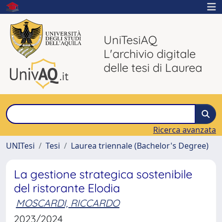
UniTesiAQ
L'archivio digitale
delle tesi di Laurea
Ricerca avanzata
UNITesi
Tesi
Laurea triennale (Bachelor's Degree)
La gestione strategica sostenibile
del ristorante Elodia
MOSCARDI, RICCARDO
2023/2024