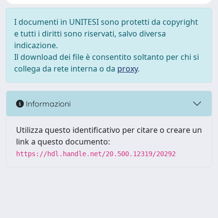
I documenti in UNITESI sono protetti da copyright
e tutti i diritti sono riservati, salvo diversa
indicazione.
Il download dei file è consentito soltanto per chi si
collega da rete interna o da
proxy
.
Informazioni
Utilizza questo identificativo per citare o creare un
link a questo documento:
https://hdl.handle.net/20.500.12319/20292