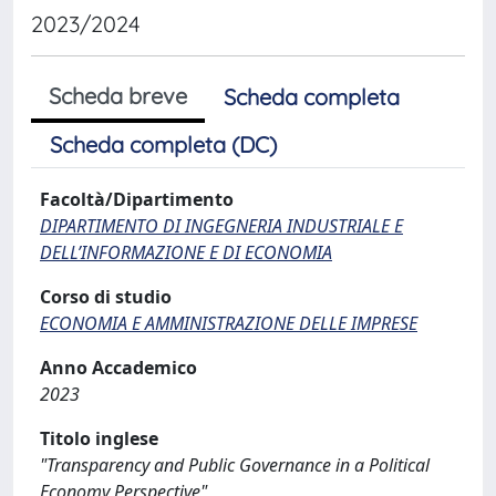
2023/2024
Scheda breve
Scheda completa
Scheda completa (DC)
Facoltà/Dipartimento
DIPARTIMENTO DI INGEGNERIA INDUSTRIALE E
DELL’INFORMAZIONE E DI ECONOMIA
Corso di studio
ECONOMIA E AMMINISTRAZIONE DELLE IMPRESE
Anno Accademico
2023
Titolo inglese
"Transparency and Public Governance in a Political
Economy Perspective"