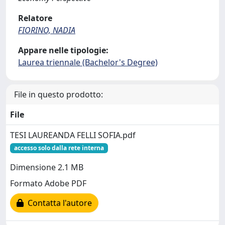
Relatore
FIORINO, NADIA
Appare nelle tipologie:
Laurea triennale (Bachelor's Degree)
File in questo prodotto:
File
TESI LAUREANDA FELLI SOFIA.pdf
accesso solo dalla rete interna
Dimensione 2.1 MB
Formato Adobe PDF
Contatta l'autore