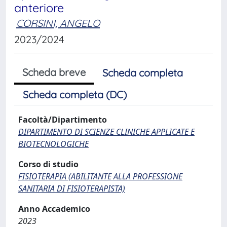
anteriore
CORSINI, ANGELO
2023/2024
Scheda breve
Scheda completa
Scheda completa (DC)
Facoltà/Dipartimento
DIPARTIMENTO DI SCIENZE CLINICHE APPLICATE E
BIOTECNOLOGICHE
Corso di studio
FISIOTERAPIA (ABILITANTE ALLA PROFESSIONE
SANITARIA DI FISIOTERAPISTA)
Anno Accademico
2023