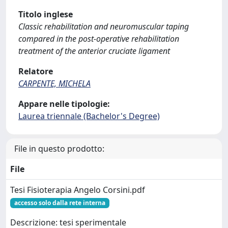
Titolo inglese
Classic rehabilitation and neuromuscular taping
compared in the post-operative rehabilitation
treatment of the anterior cruciate ligament
Relatore
CARPENTE, MICHELA
Appare nelle tipologie:
Laurea triennale (Bachelor's Degree)
File in questo prodotto:
File
Tesi Fisioterapia Angelo Corsini.pdf
accesso solo dalla rete interna
Descrizione: tesi sperimentale