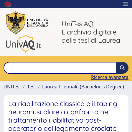
UniTesiAQ
L'archivio digitale
delle tesi di Laurea
Ricerca avanzata
UNITesi
Tesi
Laurea triennale (Bachelor's Degree)
La riabilitazione classica e il taping
neuromuscolare a confronto nel
trattamento riabilitativo post-
operatorio del legamento crociato