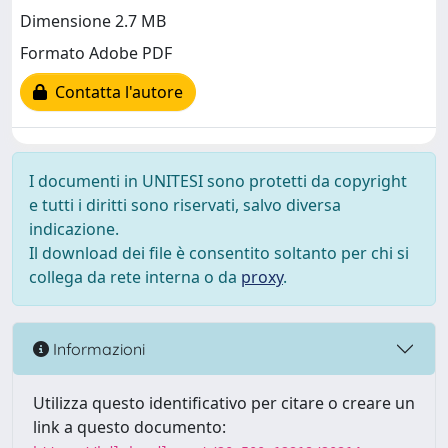
Dimensione 2.7 MB
Formato Adobe PDF
Contatta l'autore
I documenti in UNITESI sono protetti da copyright
e tutti i diritti sono riservati, salvo diversa
indicazione.
Il download dei file è consentito soltanto per chi si
collega da rete interna o da
proxy
.
Informazioni
Utilizza questo identificativo per citare o creare un
link a questo documento: