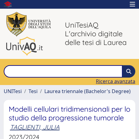
UniTesiAQ
L'archivio digitale
delle tesi di Laurea
Ricerca avanzata
UNITesi
Tesi
Laurea triennale (Bachelor's Degree)
Modelli cellulari tridimensionali per lo
studio della progressione tumorale
TAGLIENTI, JULIA
2023/2024