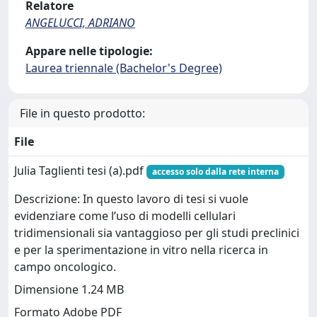
Relatore
ANGELUCCI, ADRIANO
Appare nelle tipologie:
Laurea triennale (Bachelor's Degree)
File in questo prodotto:
File
Julia Taglienti tesi (a).pdf
accesso solo dalla rete interna
Descrizione: In questo lavoro di tesi si vuole
evidenziare come l’uso di modelli cellulari
tridimensionali sia vantaggioso per gli studi preclinici
e per la sperimentazione in vitro nella ricerca in
campo oncologico.
Dimensione 1.24 MB
Formato Adobe PDF