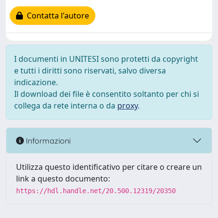
Contatta l'autore
I documenti in UNITESI sono protetti da copyright
e tutti i diritti sono riservati, salvo diversa
indicazione.
Il download dei file è consentito soltanto per chi si
collega da rete interna o da
proxy
.
Informazioni
Utilizza questo identificativo per citare o creare un
link a questo documento:
https://hdl.handle.net/20.500.12319/20350