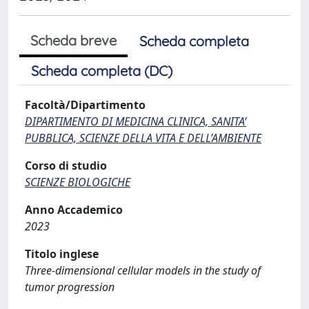
Scheda breve
Scheda completa
Scheda completa (DC)
Facoltà/Dipartimento
DIPARTIMENTO DI MEDICINA CLINICA, SANITA’
PUBBLICA, SCIENZE DELLA VITA E DELL’AMBIENTE
Corso di studio
SCIENZE BIOLOGICHE
Anno Accademico
2023
Titolo inglese
Three-dimensional cellular models in the study of
tumor progression