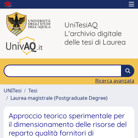
UniTesiAQ
L'archivio digitale
delle tesi di Laurea
Ricerca avanzata
UNITesi
Tesi
Laurea magistrale (Postgraduate Degree)
Approccio teorico sperimentale per
il dimensionamento delle risorse del
reparto qualità fornitori di