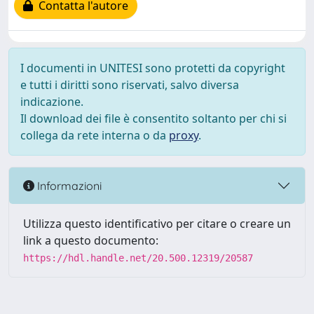
Contatta l'autore
I documenti in UNITESI sono protetti da copyright
e tutti i diritti sono riservati, salvo diversa
indicazione.
Il download dei file è consentito soltanto per chi si
collega da rete interna o da
proxy
.
Informazioni
Utilizza questo identificativo per citare o creare un
link a questo documento:
https://hdl.handle.net/20.500.12319/20587