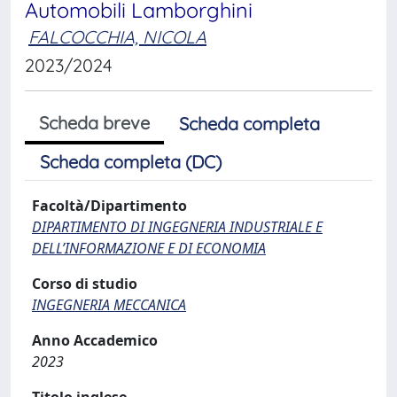
Automobili Lamborghini
FALCOCCHIA, NICOLA
2023/2024
Scheda breve
Scheda completa
Scheda completa (DC)
Facoltà/Dipartimento
DIPARTIMENTO DI INGEGNERIA INDUSTRIALE E
DELL’INFORMAZIONE E DI ECONOMIA
Corso di studio
INGEGNERIA MECCANICA
Anno Accademico
2023