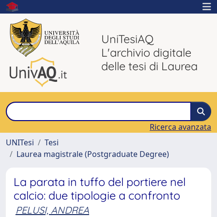
UniTesiAQ
L'archivio digitale
delle tesi di Laurea
Ricerca avanzata
UNITesi
Tesi
Laurea magistrale (Postgraduate Degree)
La parata in tuffo del portiere nel
calcio: due tipologie a confronto
PELUSI, ANDREA