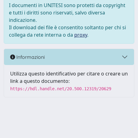
I documenti in UNITESI sono protetti da copyright
e tutti i diritti sono riservati, salvo diversa
indicazione.
Il download dei file è consentito soltanto per chi si
collega da rete interna o da
proxy
.
Informazioni
Utilizza questo identificativo per citare o creare un
link a questo documento:
https://hdl.handle.net/20.500.12319/20629