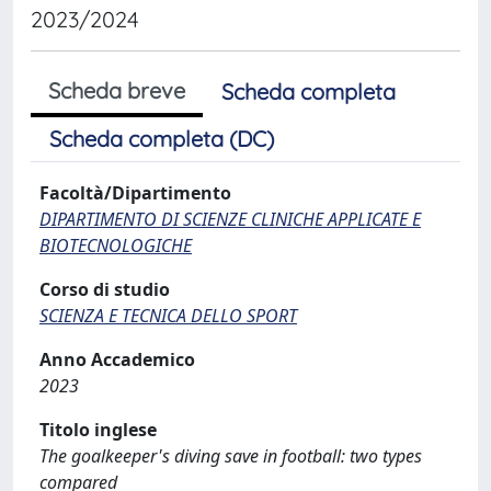
2023/2024
Scheda breve
Scheda completa
Scheda completa (DC)
Facoltà/Dipartimento
DIPARTIMENTO DI SCIENZE CLINICHE APPLICATE E
BIOTECNOLOGICHE
Corso di studio
SCIENZA E TECNICA DELLO SPORT
Anno Accademico
2023
Titolo inglese
The goalkeeper's diving save in football: two types
compared