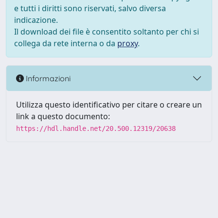
e tutti i diritti sono riservati, salvo diversa
indicazione.
Il download dei file è consentito soltanto per chi si
collega da rete interna o da
proxy
.
Informazioni
Utilizza questo identificativo per citare o creare un
link a questo documento:
https://hdl.handle.net/20.500.12319/20638