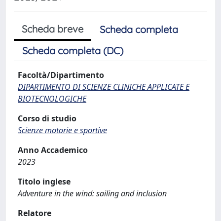
Scheda breve
Scheda completa
Scheda completa (DC)
Facoltà/Dipartimento
DIPARTIMENTO DI SCIENZE CLINICHE APPLICATE E
BIOTECNOLOGICHE
Corso di studio
Scienze motorie e sportive
Anno Accademico
2023
Titolo inglese
Adventure in the wind: sailing and inclusion
Relatore