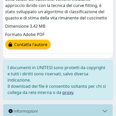
approccio ibrido con la tecnica del curve fitting, è
stato sviluppato un algoritmo di classificazione del
guasto e di stima della vita rimanente del cuscinetto
Dimensione 3.42 MB
Formato Adobe PDF
Contatta l'autore
I documenti in UNITESI sono protetti da copyright
e tutti i diritti sono riservati, salvo diversa
indicazione.
Il download dei file è consentito soltanto per chi si
collega da rete interna o da
proxy
.
Informazioni