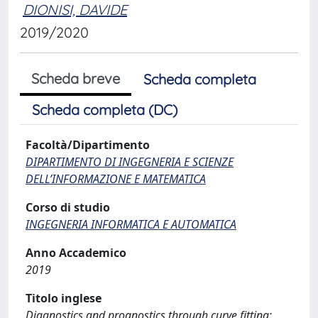
DIONISI, DAVIDE
2019/2020
Scheda breve
Scheda completa
Scheda completa (DC)
Facoltà/Dipartimento
DIPARTIMENTO DI INGEGNERIA E SCIENZE
DELL’INFORMAZIONE E MATEMATICA
Corso di studio
INGEGNERIA INFORMATICA E AUTOMATICA
Anno Accademico
2019
Titolo inglese
Diagnostics and prognostics through curve fitting: