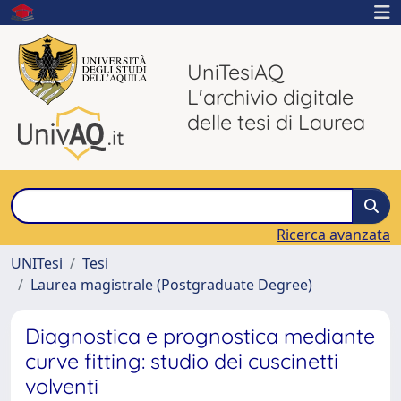
UniTesiAQ
L'archivio digitale
delle tesi di Laurea
Ricerca avanzata
UNITesi
Tesi
Laurea magistrale (Postgraduate Degree)
Diagnostica e prognostica mediante
curve fitting: studio dei cuscinetti
volventi