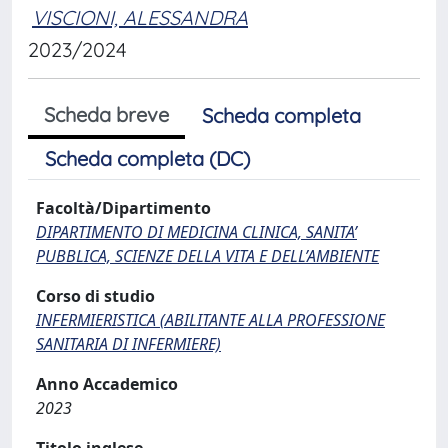
VISCIONI, ALESSANDRA
2023/2024
Scheda breve
Scheda completa
Scheda completa (DC)
Facoltà/Dipartimento
DIPARTIMENTO DI MEDICINA CLINICA, SANITA’
PUBBLICA, SCIENZE DELLA VITA E DELL’AMBIENTE
Corso di studio
INFERMIERISTICA (ABILITANTE ALLA PROFESSIONE
SANITARIA DI INFERMIERE)
Anno Accademico
2023