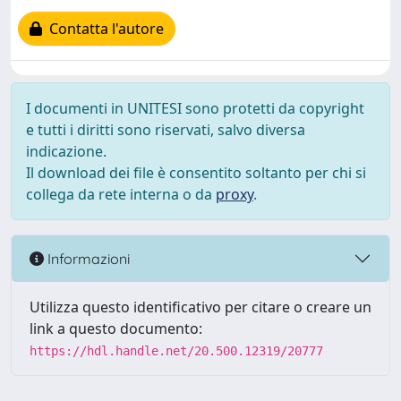
Contatta l'autore
I documenti in UNITESI sono protetti da copyright
e tutti i diritti sono riservati, salvo diversa
indicazione.
Il download dei file è consentito soltanto per chi si
collega da rete interna o da
proxy
.
Informazioni
Utilizza questo identificativo per citare o creare un
link a questo documento:
https://hdl.handle.net/20.500.12319/20777