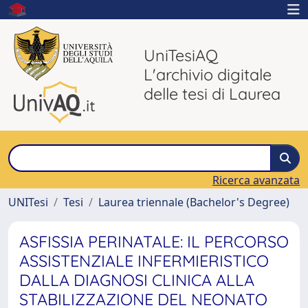
UniTesiAQ
L'archivio digitale
delle tesi di Laurea
Ricerca avanzata
UNITesi
Tesi
Laurea triennale (Bachelor's Degree)
ASFISSIA PERINATALE: IL PERCORSO
ASSISTENZIALE INFERMIERISTICO
DALLA DIAGNOSI CLINICA ALLA
STABILIZZAZIONE DEL NEONATO