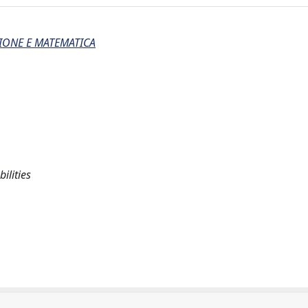
IONE E MATEMATICA
ilities