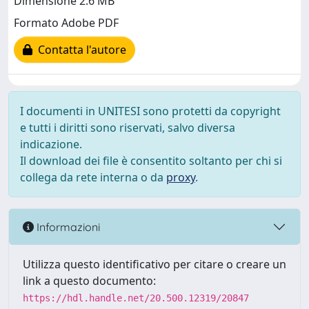
Dimensione 2.6 MB
Formato Adobe PDF
Contatta l'autore
I documenti in UNITESI sono protetti da copyright
e tutti i diritti sono riservati, salvo diversa
indicazione.
Il download dei file è consentito soltanto per chi si
collega da rete interna o da
proxy
.
Informazioni
Utilizza questo identificativo per citare o creare un
link a questo documento:
https://hdl.handle.net/20.500.12319/20847