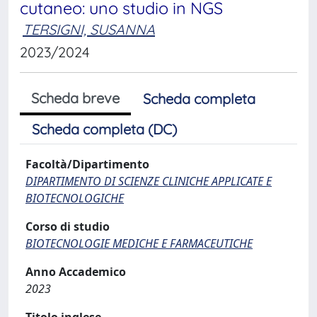
cutaneo: uno studio in NGS
TERSIGNI, SUSANNA
2023/2024
Scheda breve
Scheda completa
Scheda completa (DC)
Facoltà/Dipartimento
DIPARTIMENTO DI SCIENZE CLINICHE APPLICATE E
BIOTECNOLOGICHE
Corso di studio
BIOTECNOLOGIE MEDICHE E FARMACEUTICHE
Anno Accademico
2023