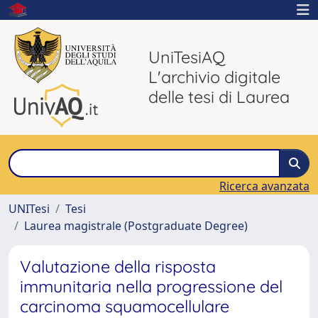
UniTesiAQ
L'archivio digitale
delle tesi di Laurea
Ricerca avanzata
UNITesi
Tesi
Laurea magistrale (Postgraduate Degree)
Valutazione della risposta
immunitaria nella progressione del
carcinoma squamocellulare