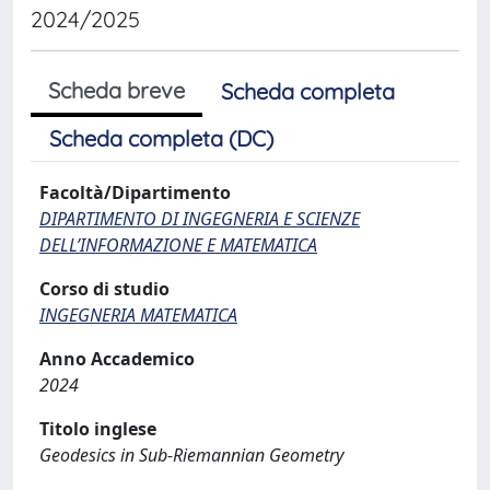
2024/2025
Scheda breve
Scheda completa
Scheda completa (DC)
Facoltà/Dipartimento
DIPARTIMENTO DI INGEGNERIA E SCIENZE
DELL’INFORMAZIONE E MATEMATICA
Corso di studio
INGEGNERIA MATEMATICA
Anno Accademico
2024
Titolo inglese
Geodesics in Sub-Riemannian Geometry