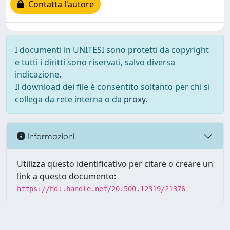
Contatta l'autore
I documenti in UNITESI sono protetti da copyright
e tutti i diritti sono riservati, salvo diversa
indicazione.
Il download dei file è consentito soltanto per chi si
collega da rete interna o da
proxy
.
Informazioni
Utilizza questo identificativo per citare o creare un
link a questo documento:
https://hdl.handle.net/20.500.12319/21376