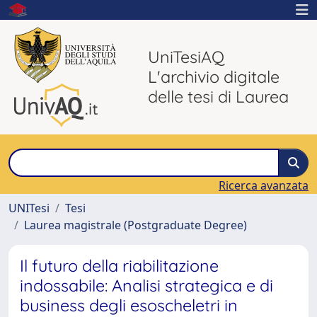
UniTesiAQ
L'archivio digitale
delle tesi di Laurea
Ricerca avanzata
UNITesi
Tesi
Laurea magistrale (Postgraduate Degree)
Il futuro della riabilitazione
indossabile: Analisi strategica e di
business degli esoscheletri in