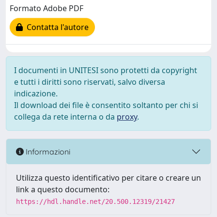
Formato Adobe PDF
Contatta l'autore
I documenti in UNITESI sono protetti da copyright
e tutti i diritti sono riservati, salvo diversa
indicazione.
Il download dei file è consentito soltanto per chi si
collega da rete interna o da
proxy
.
Informazioni
Utilizza questo identificativo per citare o creare un
link a questo documento:
https://hdl.handle.net/20.500.12319/21427