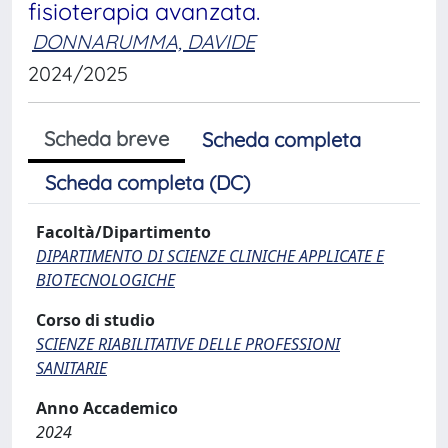
fisioterapia avanzata.
DONNARUMMA, DAVIDE
2024/2025
Scheda breve
Scheda completa
Scheda completa (DC)
Facoltà/Dipartimento
DIPARTIMENTO DI SCIENZE CLINICHE APPLICATE E
BIOTECNOLOGICHE
Corso di studio
SCIENZE RIABILITATIVE DELLE PROFESSIONI
SANITARIE
Anno Accademico
2024