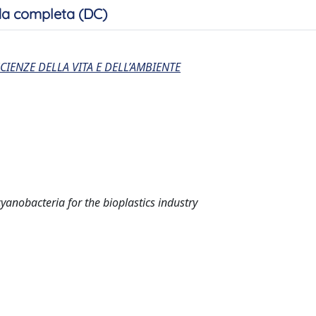
a completa (DC)
CIENZE DELLA VITA E DELL’AMBIENTE
anobacteria for the bioplastics industry