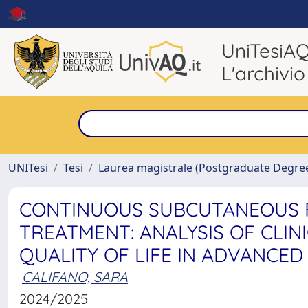
UniTesiA
L'archivio
UNITesi
Tesi
Laurea magistrale (Postgraduate Degre
CONTINUOUS SUBCUTANEOUS 
TREATMENT: ANALYSIS OF CLI
QUALITY OF LIFE IN ADVANCED
CALIFANO, SARA
2024/2025