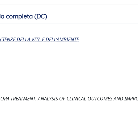
a completa (DC)
CIENZE DELLA VITA E DELL’AMBIENTE
A TREATMENT: ANALYSIS OF CLINICAL OUTCOMES AND IMPR