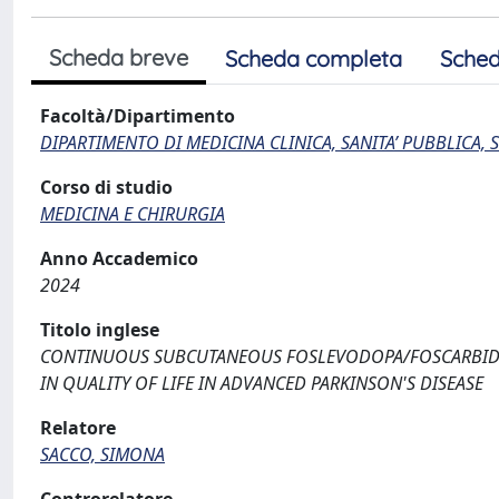
Scheda breve
Scheda completa
Sched
Facoltà/Dipartimento
DIPARTIMENTO DI MEDICINA CLINICA, SANITA’ PUBBLICA, S
Corso di studio
MEDICINA E CHIRURGIA
Anno Accademico
2024
Titolo inglese
CONTINUOUS SUBCUTANEOUS FOSLEVODOPA/FOSCARBIDOP
IN QUALITY OF LIFE IN ADVANCED PARKINSON'S DISEASE
Relatore
SACCO, SIMONA