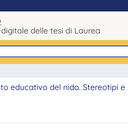
Q
 digitale delle tesi di Laurea
o educativo del nido. Stereotipi e