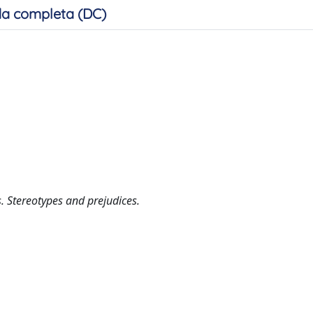
a completa (DC)
. Stereotypes and prejudices.