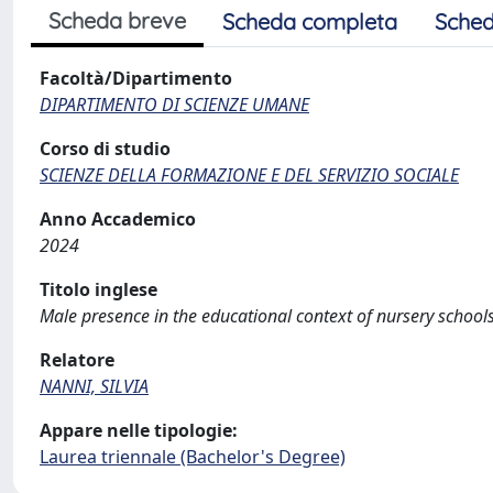
Scheda breve
Scheda completa
Sched
Facoltà/Dipartimento
DIPARTIMENTO DI SCIENZE UMANE
Corso di studio
SCIENZE DELLA FORMAZIONE E DEL SERVIZIO SOCIALE
Anno Accademico
2024
Titolo inglese
Male presence in the educational context of nursery schools
Relatore
NANNI, SILVIA
Appare nelle tipologie:
Laurea triennale (Bachelor's Degree)