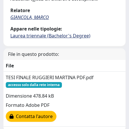
Relatore
GIANCOLA, MARCO
Appare nelle tipologie:
Laurea triennale (Bachelor's Degree)
File in questo prodotto:
File
TESI FINALE RUGGIERI MARTINA PDF.pdf
accesso solo dalla rete interna
Dimensione 478.84 kB
Formato Adobe PDF
Contatta l'autore