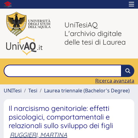
UniTesiAQ
L'archivio digitale
delle tesi di Laurea
Ricerca avanzata
UNITesi
Tesi
Laurea triennale (Bachelor's Degree)
Il narcisismo genitoriale: effetti
psicologici, comportamentali e
relazionali sullo sviluppo dei figli
RUGGIERI, MARTINA