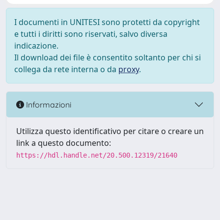
I documenti in UNITESI sono protetti da copyright
e tutti i diritti sono riservati, salvo diversa
indicazione.
Il download dei file è consentito soltanto per chi si
collega da rete interna o da
proxy
.
Informazioni
Utilizza questo identificativo per citare o creare un
link a questo documento:
https://hdl.handle.net/20.500.12319/21640