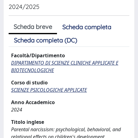
2024/2025
Scheda breve
Scheda completa
Scheda completa (DC)
Facoltà/Dipartimento
DIPARTIMENTO DI SCIENZE CLINICHE APPLICATE E
BIOTECNOLOGICHE
Corso di studio
SCIENZE PSICOLOGICHE APPLICATE
Anno Accademico
2024
Titolo inglese
Parental narcissism: psychological, behavioral, and
relational effects on children's development