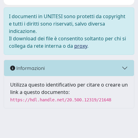
I documenti in UNITESI sono protetti da copyright
e tutti i diritti sono riservati, salvo diversa
indicazione.
Il download dei file è consentito soltanto per chi si
collega da rete interna o da
proxy
.
Informazioni
Utilizza questo identificativo per citare o creare un
link a questo documento:
https://hdl.handle.net/20.500.12319/21648