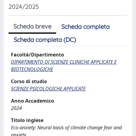
2024/2025
Scheda breve
Scheda completa
Scheda completa (DC)
Facoltà/Dipartimento
DIPARTIMENTO DI SCIENZE CLINICHE APPLICATE E
BIOTECNOLOGICHE
Corso di studio
SCIENZE PSICOLOGICHE APPLICATE
Anno Accademico
2024
Titolo inglese
Eco-anxiety: Neural basis of climate change fear and
anxiety